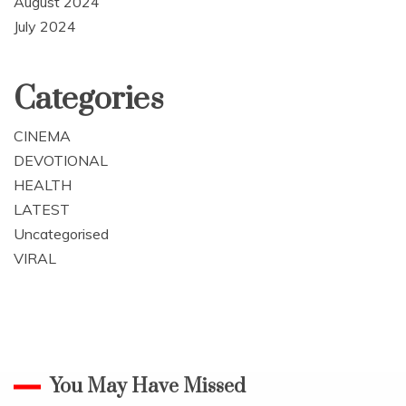
August 2024
July 2024
Categories
CINEMA
DEVOTIONAL
HEALTH
LATEST
Uncategorised
VIRAL
You May Have Missed