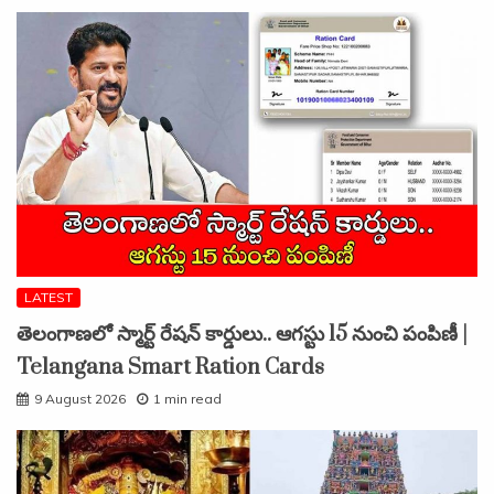
LATEST
తెలంగాణలో స్మార్ట్ రేషన్ కార్డులు.. ఆగస్టు 15 నుంచి పంపిణీ |
Telangana Smart Ration Cards
9 August 2026
1 min read