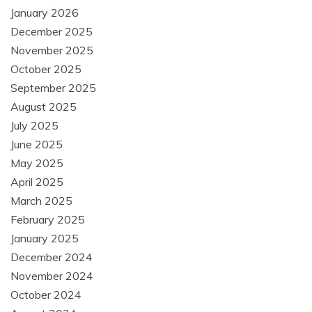
January 2026
December 2025
November 2025
October 2025
September 2025
August 2025
July 2025
June 2025
May 2025
April 2025
March 2025
February 2025
January 2025
December 2024
November 2024
October 2024