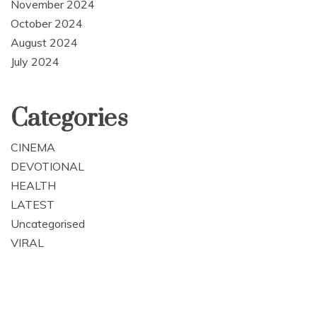
November 2024
October 2024
August 2024
July 2024
Categories
CINEMA
DEVOTIONAL
HEALTH
LATEST
Uncategorised
VIRAL