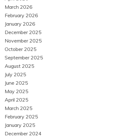
March 2026
February 2026
January 2026
December 2025
November 2025
October 2025
September 2025
August 2025
July 2025
June 2025
May 2025
April 2025
March 2025
February 2025
January 2025
December 2024