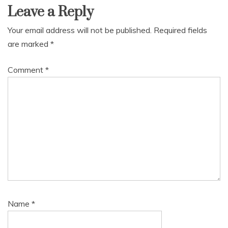
Leave a Reply
Your email address will not be published.
Required fields
are marked
*
Comment
*
Name
*