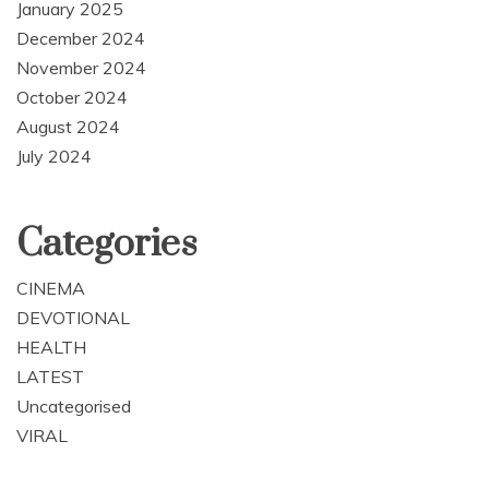
January 2025
December 2024
November 2024
October 2024
August 2024
July 2024
Categories
CINEMA
DEVOTIONAL
HEALTH
LATEST
Uncategorised
VIRAL