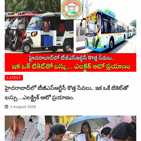
LATEST
హైదరాబాద్‌లో టీజీఎస్‌ఆర్టీసీ కొత్త సేవలు.. ఇక ఒకే టికెట్‌తో
బస్సు…ఎలక్ట్రిక్ ఆటో ప్రయాణం.
3 August 2026