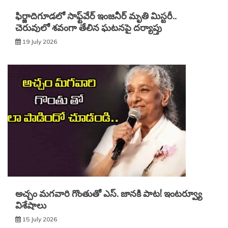
ఫిర్జాదిగూడలో సాఫ్ట్‌వేర్ ఇంజనీర్ మృతి మిస్టరీ..
చెరువులో శవంగా తేలిన ఘటనపై దర్యాప్తు
19 July 2026
అచ్చం మగవారి గొంతుతో ఎస్. జానకి పాట! ఇంటర్వ్యూ
విశేషాలు
15 July 2026