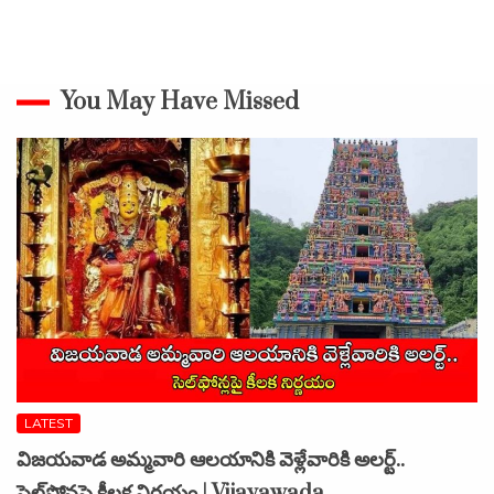
You May Have Missed
LATEST
విజయవాడ అమ్మవారి ఆలయానికి వెళ్లేవారికి అలర్ట్..
సెల్‌ఫోన్లపై కీలక నిర్ణయం | Vijayawada