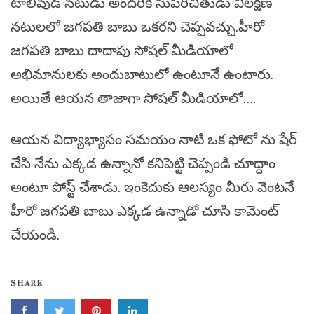
టాలీవుడ్ నటుడు అందరికీ సుపరిచితుడు విలక్షణ
నటులలో జగపతి బాబు ఒకరని చెప్పవచ్చు.హీరో
జగపతి బాబు దాదాపు సోషల్ మీడియాలో
అభిమానులకు అందుబాటులో ఉంటూనే ఉంటారు.
అయితే ఆయన తాజాగా సోషల్ మీడియాలో….
ఆయన విద్యాభ్యాసం సమయం నాటి ఒక ఫోటో ను షేర్
చేసి నేను ఎక్కడ ఉన్నానో కనిపెట్టి చెప్పండి చూద్దాం
అంటూ పోస్ట్ చేశాడు. ఇంకెదుకు ఆలస్యం మీరు వెంటనే
హీరో జగపతి బాబు ఎక్కడ ఉన్నాడో చూసి కామెంట్
చేయండి.
SHARE