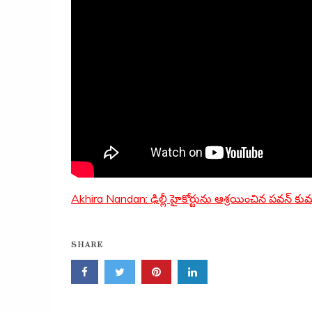
Akhira Nandan: ఢిల్లీ హైకోర్టును ఆశ్రయించిన పవన్ క
SHARE