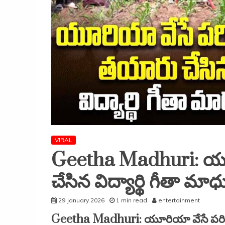
VIRAL
Geetha Madhuri: యూ
చేసిన విద్యార్థి గీతా మాధు
29 January 2026
1 min read
entertainment
Geetha Madhuri: యూరియా వేసే పరికరం