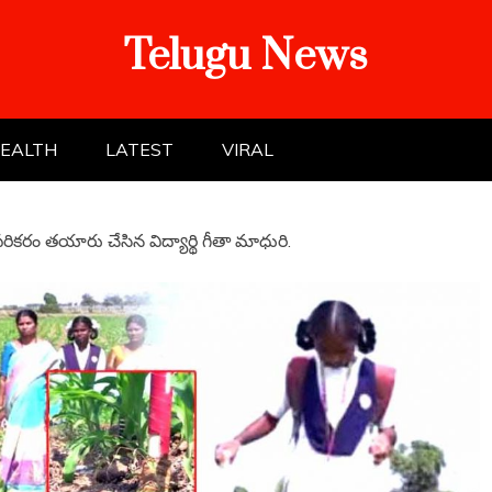
Telugu News
EALTH
LATEST
VIRAL
రం తయారు చేసిన విద్యార్థి గీతా మాధురి.