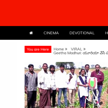
Skip
to
content
CINEMA
DEVOTIONAL
H
Home
VIRAL
You are Here
Geetha Madhuri: యూరియా వేసే పరిక