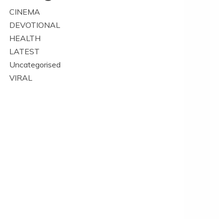
CINEMA
DEVOTIONAL
HEALTH
LATEST
Uncategorised
VIRAL