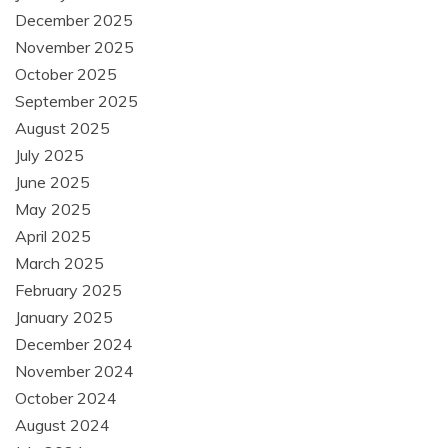
December 2025
November 2025
October 2025
September 2025
August 2025
July 2025
June 2025
May 2025
April 2025
March 2025
February 2025
January 2025
December 2024
November 2024
October 2024
August 2024