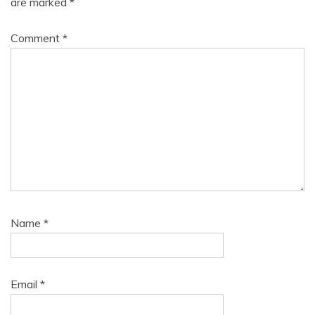
are marked
*
Comment
*
Name
*
Email
*