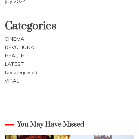
July 2024
Categories
CINEMA
DEVOTIONAL
HEALTH
LATEST
Uncategorised
VIRAL
You May Have Missed