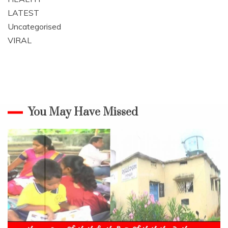
LATEST
Uncategorised
VIRAL
You May Have Missed