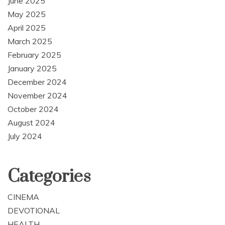
June 2025
May 2025
April 2025
March 2025
February 2025
January 2025
December 2024
November 2024
October 2024
August 2024
July 2024
Categories
CINEMA
DEVOTIONAL
HEALTH