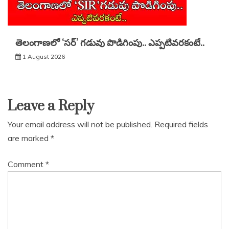
తెలంగాణలో ‘సర్’ గడువు పొడిగింపు.. ఎప్పటివరకంటే..
1 August 2026
Leave a Reply
Your email address will not be published.
Required fields
are marked
*
Comment
*