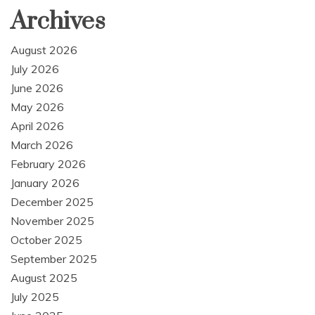
Archives
August 2026
July 2026
June 2026
May 2026
April 2026
March 2026
February 2026
January 2026
December 2025
November 2025
October 2025
September 2025
August 2025
July 2025