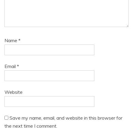
Name
*
Email
*
Website
Save my name, email, and website in this browser for
the next time I comment.