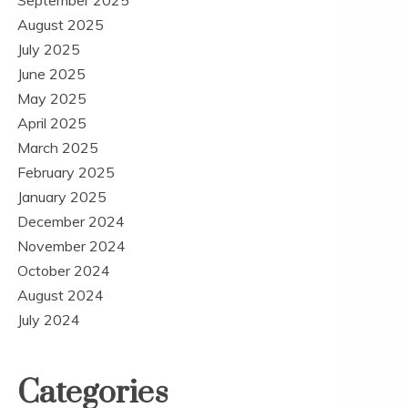
September 2025
August 2025
July 2025
June 2025
May 2025
April 2025
March 2025
February 2025
January 2025
December 2024
November 2024
October 2024
August 2024
July 2024
Categories