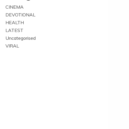
CINEMA
DEVOTIONAL
HEALTH
LATEST
Uncategorised
VIRAL