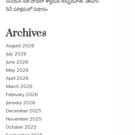
సీనియర్ నటి పావలా శ్యామల కన్నుమూత.. తెలుగు
సినీ పరిశ్రమలో విషాదం.
Archives
August 2026
July 2026
June 2026
May 2026
April 2026
March 2026
February 2026
January 2026
December 2025
November 2025
October 2025