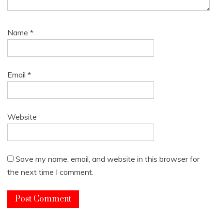
Name
*
Email
*
Website
Save my name, email, and website in this browser for
the next time I comment.