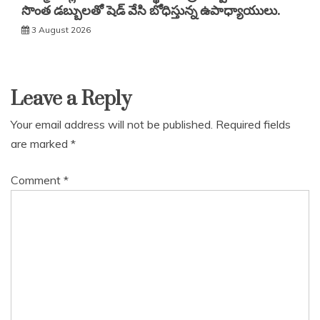
సొంత డబ్బులతో షెడ్ వేసి బోధిస్తున్న ఉపాధ్యాయులు.
3 August 2026
Leave a Reply
Your email address will not be published.
Required fields
are marked
*
Comment
*