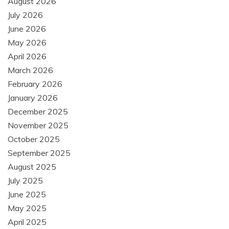
August 2026
July 2026
June 2026
May 2026
April 2026
March 2026
February 2026
January 2026
December 2025
November 2025
October 2025
September 2025
August 2025
July 2025
June 2025
May 2025
April 2025