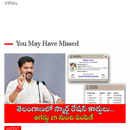
VIRAL
You May Have Missed
LATEST