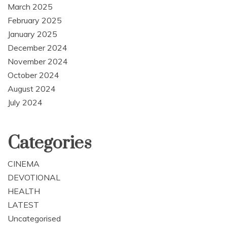
March 2025
February 2025
January 2025
December 2024
November 2024
October 2024
August 2024
July 2024
Categories
CINEMA
DEVOTIONAL
HEALTH
LATEST
Uncategorised